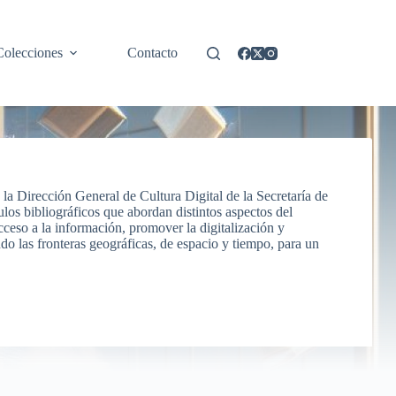
Colecciones
Contacto
, la Dirección General de Cultura Digital de la Secretaría de
ulos bibliográficos que abordan distintos aspectos del
 acceso a la información, promover la digitalización y
ndo las fronteras geográficas, de espacio y tiempo, para un